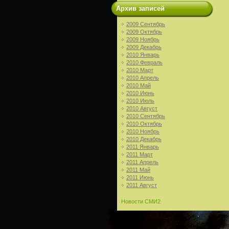
Архив записей
2009 Сентябрь
2009 Октябрь
2009 Ноябрь
2009 Декабрь
2010 Январь
2010 Февраль
2010 Март
2010 Апрель
2010 Май
2010 Июнь
2010 Июль
2010 Август
2010 Сентябрь
2010 Октябрь
2010 Ноябрь
2010 Декабрь
2011 Январь
2011 Март
2011 Апрель
2011 Май
2011 Июнь
2011 Август
Новости СМИ2