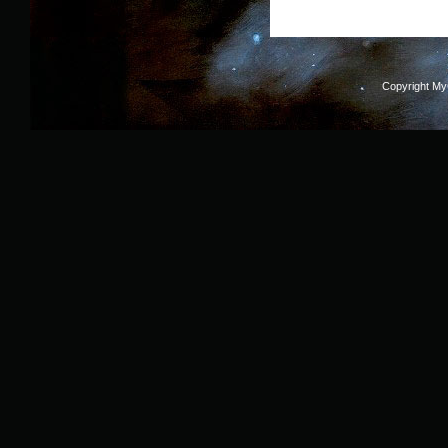
Copyright M