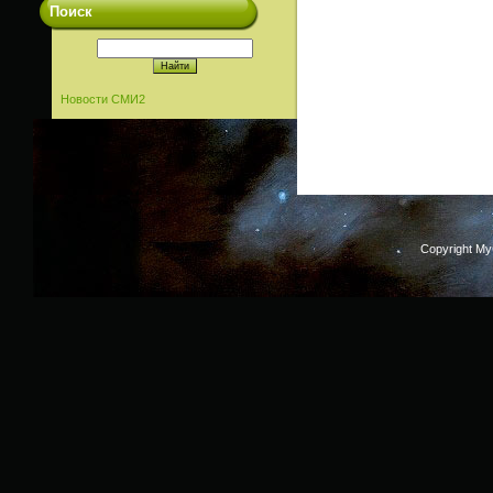
Поиск
Новости СМИ2
Copyright M