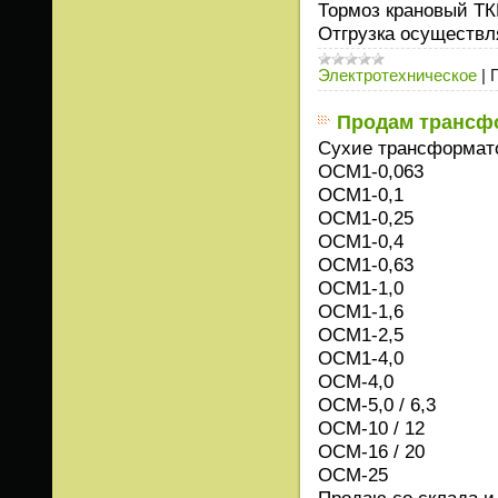
Тормоз крановый ТК
Отгрузка осуществл
Электротехническое
|
Продам трансф
Сухие трансформат
ОСМ1-0,063
ОСМ1-0,1
ОСМ1-0,25
ОСМ1-0,4
ОСМ1-0,63
ОСМ1-1,0
ОСМ1-1,6
ОСМ1-2,5
ОСМ1-4,0
ОСМ-4,0
ОСМ-5,0 / 6,3
ОСМ-10 / 12
ОСМ-16 / 20
ОСМ-25
Продаю со склада и 