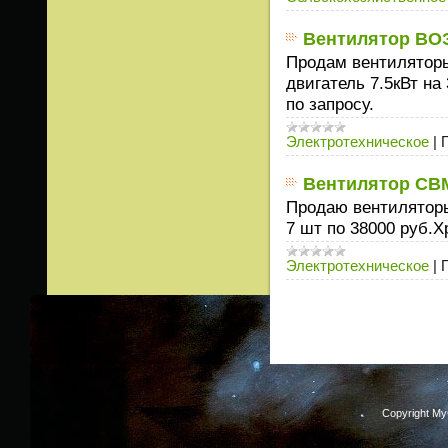
Вентилятор ВОЭ
Продам вентиляторы 
двигатель 7.5кВт на
по запросу.
Электротехническое
|
Вентилятор СВ
Продаю вентиляторы
7 шт по 38000 руб.Х
Электротехническое
|
Copyright M