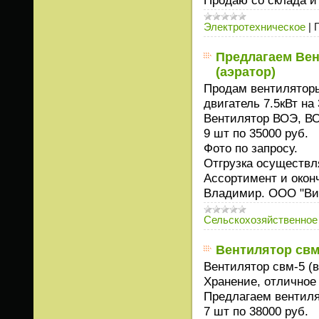
Электротехническое
|
Предлагаем Вен
(аэратор)
Продам вентиляторы 
двигатель 7.5кВт на
Вентилятор ВОЭ, В
9 шт по 35000 руб.
Фото по запросу.
Отгрузка осуществл
Ассортимент и окон
Владимир. ООО "Ви
Сельскохозяйственное
Вентилятор свм
Вентилятор свм-5 (
Хранение, отличное
Предлагаем вентиля
7 шт по 38000 руб.