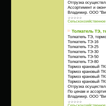
Отгрузка осуществл
Ассортимент и окон
Владимир. ООО "Ви
Сельскохозяйственное
Толкатель ТЭ, 
Толкатель ТЭ, торм
Толкатель ТЭ-16
Толкатель ТЭ-25
Толкатель ТЭ-30
Толкатель ТЭ-50
Толкатель ТЭ-80
Тормоз крановый ТК
Тормоз крановый ТК
Тормоз крановый ТК
Тормоз крановый ТК
Отгрузка осуществл
По ценам и ассорти
Владимир. ООО "Ви
Сельскохозяйственное