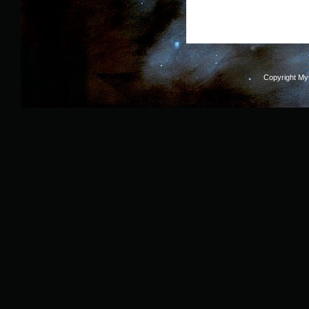
Copyright M